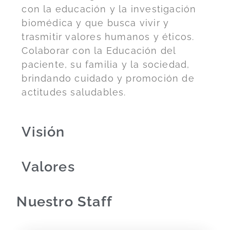
con la educación y la investigación
biomédica y que busca vivir y
trasmitir valores humanos y éticos.
Colaborar con la Educación del
paciente, su familia y la sociedad,
brindando cuidado y promoción de
actitudes saludables.
Visión
Valores
Nuestro Staff