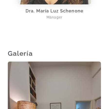
Dra. María Luz Schenone
Mánager
Galería