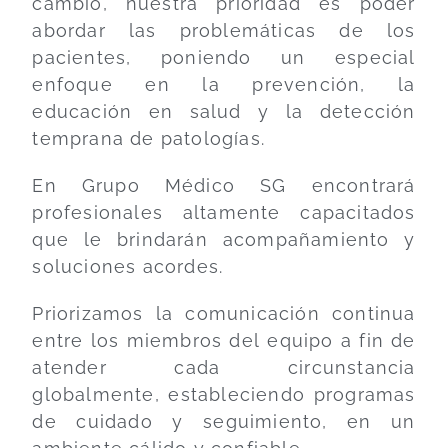
cambio, nuestra prioridad es poder
abordar las problemáticas de los
pacientes, poniendo un especial
enfoque en la prevención, la
educación en salud y
la detección
temprana de patologías.
En Grupo Médico SG encontrará
profesionales altamente capacitados
que le brindarán acompañamiento y
soluciones acordes.
Priorizamos la comunicación continua
entre los miembros del
equipo a fin de
atender cada circunstancia
globalmente, estableciendo programas
de cuidado y seguimiento, en un