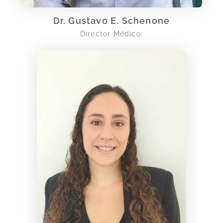
Dr. Gustavo E. Schenone
Director Médico.