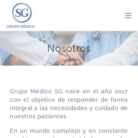
Nosotros
Grupo Médico SG
nace en el año 2017
con el objetivo de responder de forma
integral a las necesidades y cuidado de
nuestros pacientes.
En un mundo complej
o y en constante