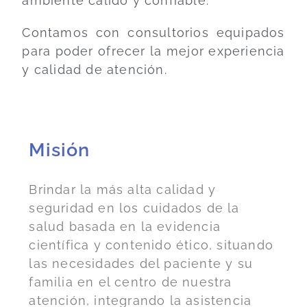
ambiente cálido y confiable.
Contamos con consultorios equipados
para poder ofrecer la mejor experiencia
y calidad de atención.
Misión
Brindar la más alta calidad y
seguridad en los cuidados de la
salud basada en la evidencia
científica y contenido ético, situando
las necesidades del paciente y su
familia en el centro de nuestra
atención, integrando la asistencia